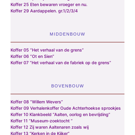
Koffer 25 Eten bewaren vroeger en nu.
Koffer 29 Aardappelen. gr.1/2/3/4
MIDDENBOUW
Koffer 05 “Het verhaal van de grens”
Koffer 06 “Ot en Sien”
Koffer 07 “Het verhaal van de fabriek op de grens”
BOVENBOUW
Koffer 08 “Willem Wevers”
Koffer 09 Verhalenkoffer Oude Achterhoekse sprookjes
Koffer 10 Klankbeeld “Aalten, oorlog en bevrijding”
Koffer 11 “Museum-zoektocht “
Koffer 12 Zij waren Aaltenaren zoals wij
Koffer 13 “Kerken in de Kijker”