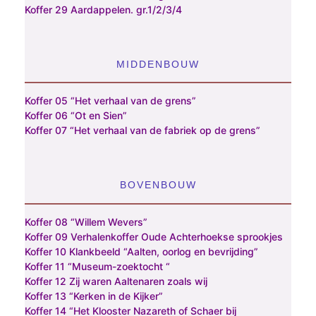
Koffer 29 Aardappelen. gr.1/2/3/4
MIDDENBOUW
Koffer 05 “Het verhaal van de grens”
Koffer 06 “Ot en Sien”
Koffer 07 “Het verhaal van de fabriek op de grens”
BOVENBOUW
Koffer 08 “Willem Wevers”
Koffer 09 Verhalenkoffer Oude Achterhoekse sprookjes
Koffer 10 Klankbeeld “Aalten, oorlog en bevrijding”
Koffer 11 “Museum-zoektocht “
Koffer 12 Zij waren Aaltenaren zoals wij
Koffer 13 “Kerken in de Kijker”
Koffer 14 “Het Klooster Nazareth of Schaer bij